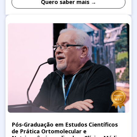
Quero saber mais →
Pós-Graduação em Estudos Científicos
de Prática Ortomolecular e