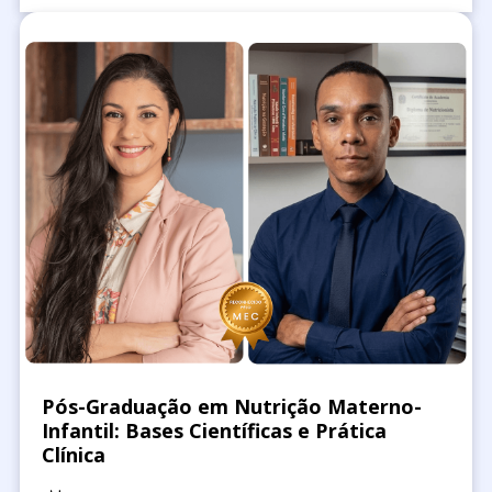
Pós-Graduação em Nutrição Materno-
Infantil: Bases Científicas e Prática
Clínica