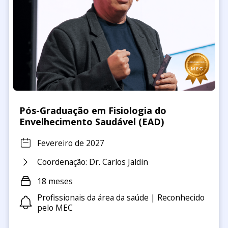
Pós-Graduação em Fisiologia do
Envelhecimento Saudável (EAD)
Fevereiro de 2027
Coordenação: Dr. Carlos Jaldin
18 meses
Profissionais da área da saúde | Reconhecido
pelo MEC