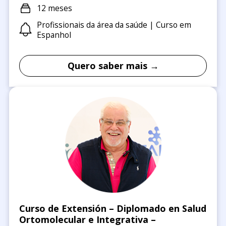
12 meses
Profissionais da área da saúde | Curso em
Espanhol
Quero saber mais →
Curso de Extensión – Diplomado en Salud
Ortomolecular e Integrativa –