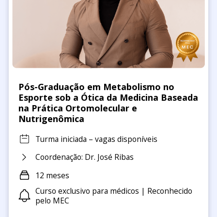
Pós-Graduação em Metabolismo no
Esporte sob a Ótica da Medicina Baseada
na Prática Ortomolecular e
Nutrigenômica
Turma iniciada – vagas disponíveis
Coordenação: Dr. José Ribas
12 meses
Curso exclusivo para médicos | Reconhecido
pelo MEC