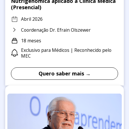
Nutrigenômica aplicado a Clínica Médica
(Presencial)
Abril 2026
Coordenação Dr. Efrain Olszewer
18 meses
Exclusivo para Médicos | Reconhecido pelo
MEC
Quero saber mais →