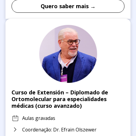
Quero saber mais →
Curso de Extensión – Diplomado de
Ortomolecular para especialidades
médicas (curso avanzado)
Aulas gravadas
Coordenação: Dr. Efrain Olszewer