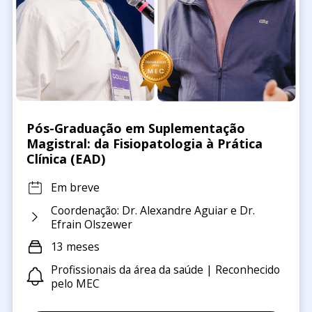
Pós-Graduação em Suplementação
Magistral: da Fisiopatologia à Prática
Clínica (EAD)
Em breve
Coordenação: Dr. Alexandre Aguiar e Dr.
Efrain Olszewer
13 meses
Profissionais da área da saúde | Reconhecido
pelo MEC