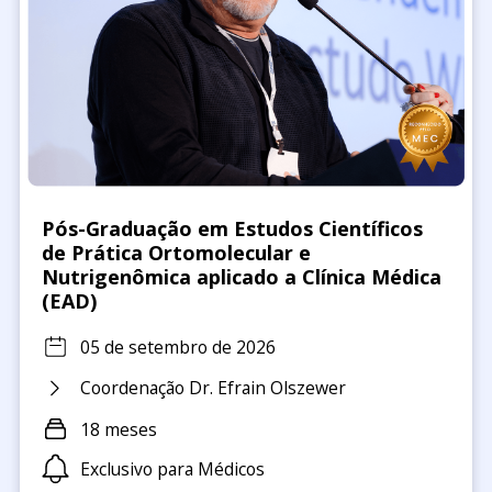
Pós-Graduação em Estudos Científicos
de Prática Ortomolecular e
Nutrigenômica aplicado a Clínica Médica
(EAD)
05 de setembro de 2026
Coordenação Dr. Efrain Olszewer
18 meses
Exclusivo para Médicos