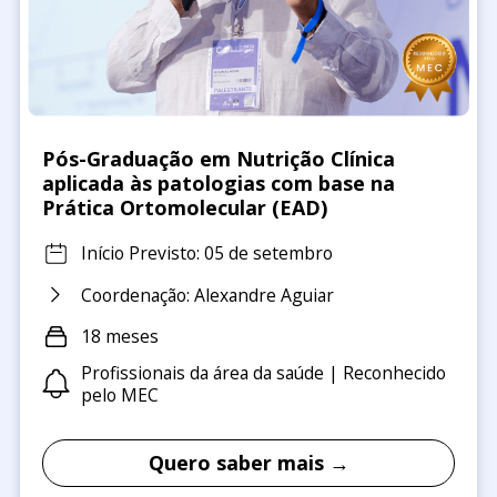
Pós-Graduação em Nutrição Clínica
aplicada às patologias com base na
Prática Ortomolecular (EAD)
Início Previsto: 05 de setembro
Coordenação: Alexandre Aguiar
18 meses
Profissionais da área da saúde | Reconhecido
pelo MEC
Quero saber mais →