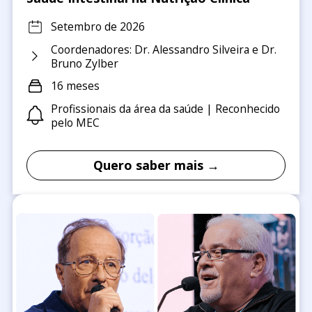
Setembro de 2026
Coordenadores: Dr. Alessandro Silveira e Dr.
Bruno Zylber
16 meses
Profissionais da área da saúde | Reconhecido
pelo MEC
Quero saber mais →