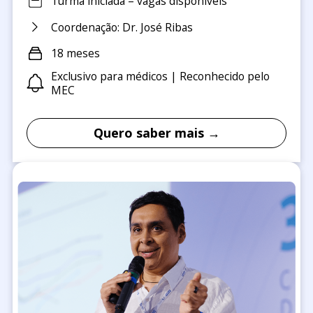
Turma iniciada – vagas disponíveis
Coordenação: Dr. José Ribas
18 meses
Exclusivo para médicos | Reconhecido pelo
MEC
Quero saber mais →