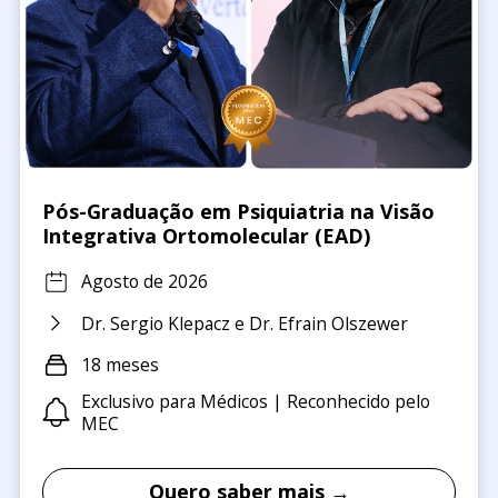
Pós-Graduação em Psiquiatria na Visão
Integrativa Ortomolecular (EAD)
Agosto de 2026
Dr. Sergio Klepacz e Dr. Efrain Olszewer
18 meses
Exclusivo para Médicos | Reconhecido pelo
MEC
Quero saber mais →