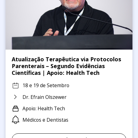
Atualização Terapêutica via Protocolos
Parenterais – Segundo Evidências
Científicas | Apoio: Health Tech
18 e 19 de Setembro
Dr. Efrain Olszewer
Apoio: Health Tech
Médicos e Dentistas