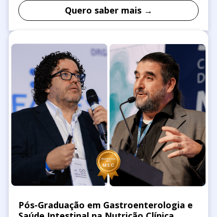
Quero saber mais →
Pós-Graduação em Gastroenterologia e
Saúde Intestinal na Nutrição Clínica