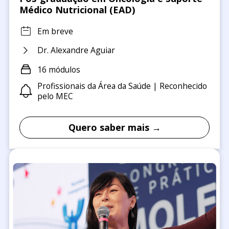
Médico Nutricional (EAD)
Em breve
Dr. Alexandre Aguiar
16 módulos
Profissionais da Área da Saúde | Reconhecido
pelo MEC
Quero saber mais →