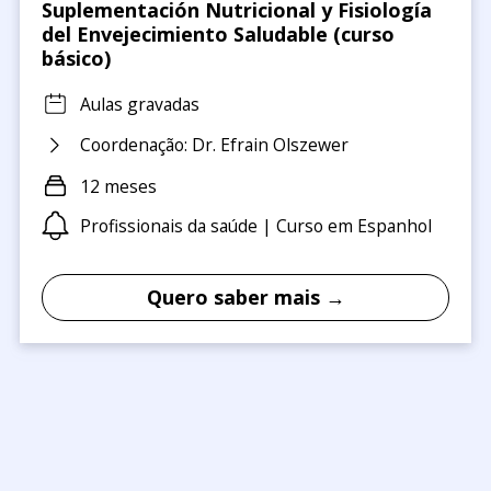
Suplementación Nutricional y Fisiología
del Envejecimiento Saludable (curso
básico)
Aulas gravadas
Coordenação: Dr. Efrain Olszewer
12 meses
Profissionais da saúde | Curso em Espanhol
Quero saber mais →