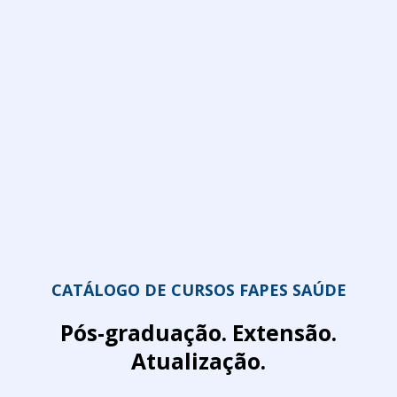
CATÁLOGO DE CURSOS FAPES SAÚDE
Pós-graduação. Extensão.
Atualização.