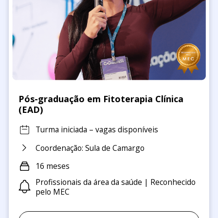
Pós-graduação em Fitoterapia Clínica
(EAD)
Turma iniciada – vagas disponíveis
Coordenação: Sula de Camargo
16 meses
Profissionais da área da saúde | Reconhecido
pelo MEC