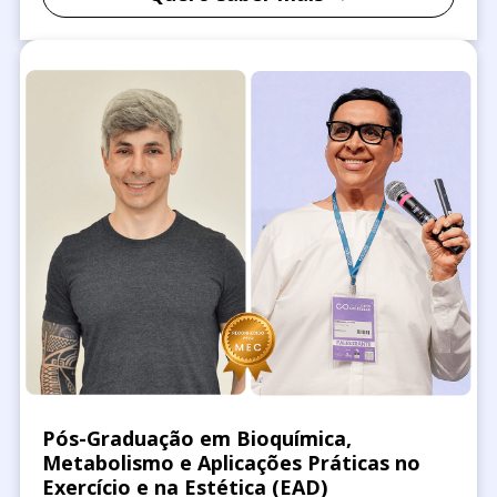
Pós-Graduação em Bioquímica,
Metabolismo e Aplicações Práticas no
Exercício e na Estética (EAD)