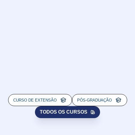
CURSO DE EXTENSÃO
PÓS-GRADUAÇÃO
TODOS OS CURSOS