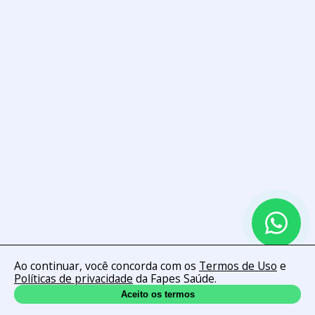
Ao continuar, você concorda com os
Termos de Uso
e
Políticas de privacidade
da Fapes Saúde.
Aceito os termos