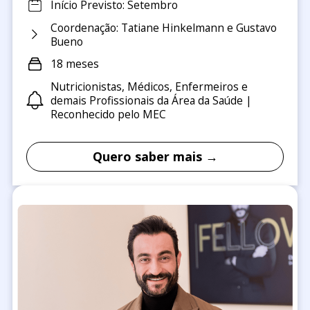
Início Previsto: Setembro
Coordenação: Tatiane Hinkelmann e Gustavo
Bueno
18 meses
Nutricionistas, Médicos, Enfermeiros e
demais Profissionais da Área da Saúde |
Reconhecido pelo MEC
Quero saber mais →