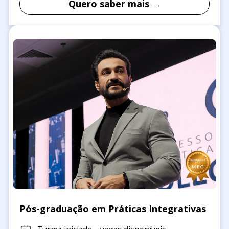
Quero saber mais →
Pós-graduação em Práticas Integrativas