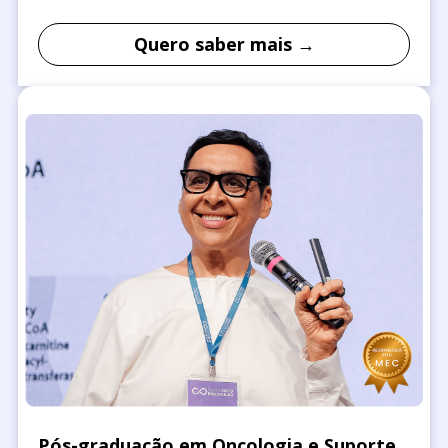
Quero saber mais →
Pós-graduação em Oncologia e Suporte