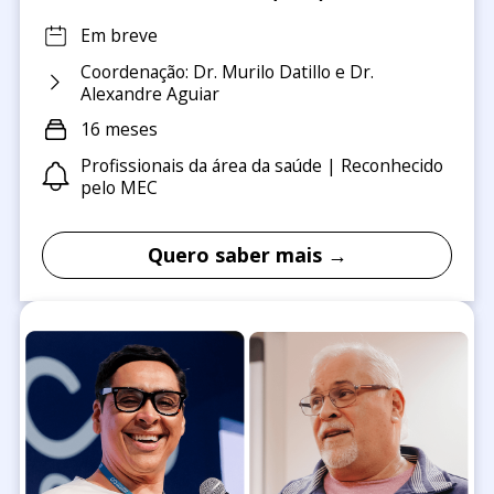
Em breve
Coordenação: Dr. Murilo Datillo e Dr.
Alexandre Aguiar
16 meses
Profissionais da área da saúde | Reconhecido
pelo MEC
Quero saber mais →