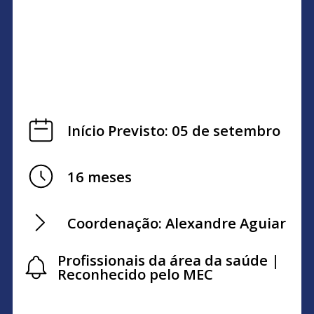
Início Previsto: 05 de setembro
16 meses
Coordenação: Alexandre Aguiar
Profissionais da área da saúde |
Reconhecido pelo MEC