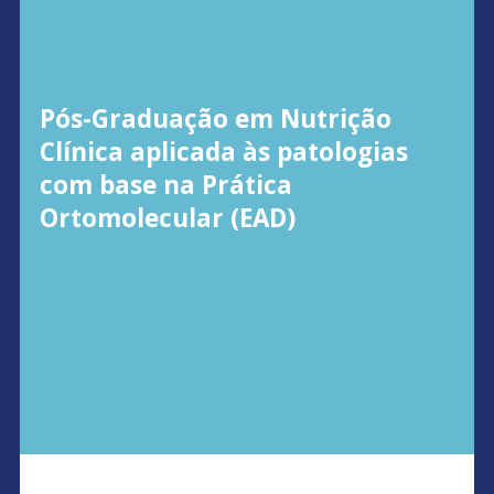
Pós-Graduação em Nutrição
Clínica aplicada às patologias
com base na Prática
Ortomolecular (EAD)