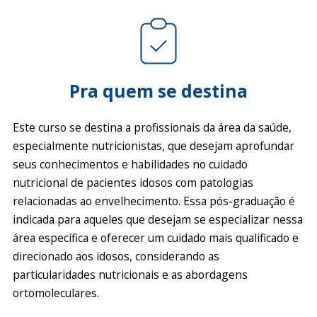
Pra quem se destina
Este curso se destina a profissionais da área da saúde,
especialmente nutricionistas, que desejam aprofundar
seus conhecimentos e habilidades no cuidado
nutricional de pacientes idosos com patologias
relacionadas ao envelhecimento. Essa pós-graduação é
indicada para aqueles que desejam se especializar nessa
área específica e oferecer um cuidado mais qualificado e
direcionado aos idosos, considerando as
particularidades nutricionais e as abordagens
ortomoleculares.