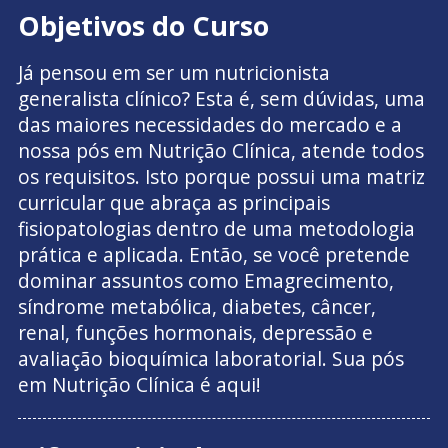
Objetivos do Curso
Já pensou em ser um nutricionista
generalista clínico? Esta é, sem dúvidas, uma
das maiores necessidades do mercado e a
nossa pós em Nutrição Clínica, atende todos
os requisitos. Isto porque possui uma matriz
curricular que abraça as principais
fisiopatologias dentro de uma metodologia
prática e aplicada. Então, se você pretende
dominar assuntos como Emagrecimento,
síndrome metabólica, diabetes, câncer,
renal, funções hormonais, depressão e
avaliação bioquímica laboratorial. Sua pós
em Nutrição Clínica é aqui!