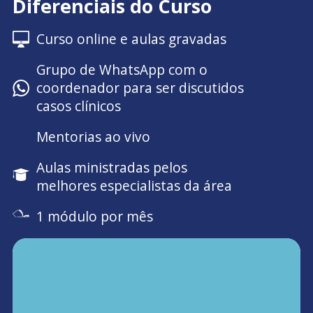
Diferenciais do Curso
Curso online e aulas gravadas
Grupo de WhatsApp com o
coordenador para ser discutidos
casos clínicos
Mentorias ao vivo
Aulas ministradas pelos
melhores especialistas da área
1 módulo por mês