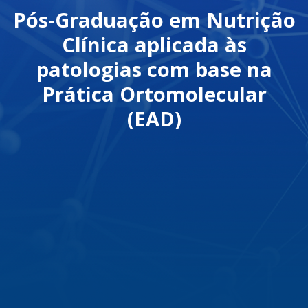
Pós-Graduação em Nutrição
Clínica aplicada às
patologias com base na
Prática Ortomolecular
(EAD)