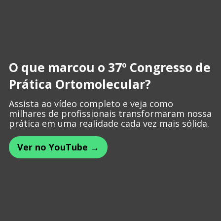
O que marcou o 37º Congresso de
Prática Ortomolecular?
Assista ao vídeo completo e veja como
milhares de profissionais transformaram nossa
prática em uma realidade cada vez mais sólida.
Ver no YouTube →