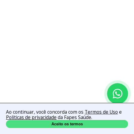
Ao continuar, você concorda com os
Termos de Uso
e
Políticas de privacidade
da Fapes Saúde.
Aceito os termos