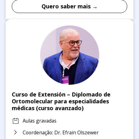
Quero saber mais →
Curso de Extensión – Diplomado de
Ortomolecular para especialidades
médicas (curso avanzado)
Aulas gravadas
Coordenação: Dr. Efrain Olszewer