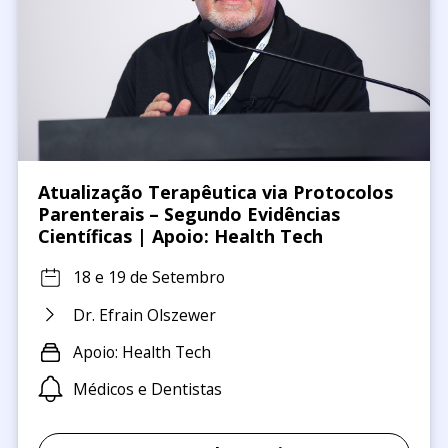
Atualização Terapêutica via Protocolos
Parenterais – Segundo Evidências
Científicas | Apoio: Health Tech
18 e 19 de Setembro
Dr. Efrain Olszewer
Apoio: Health Tech
Médicos e Dentistas