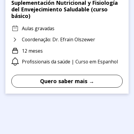
Suplementación Nutricional y Fisiología
del Envejecimiento Saludable (curso
básico)
Aulas gravadas
Coordenação: Dr. Efrain Olszewer
12 meses
Profissionais da saúde | Curso em Espanhol
Quero saber mais →