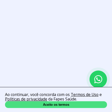
Ao continuar, você concorda com os
Termos de Uso
e
Políticas de privacidade
da Fapes Saúde.
Aceito os termos