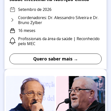
Setembro de 2026
Coordenadores: Dr. Alessandro Silveira e Dr.
Bruno Zylber
16 meses
Profissionais da área da saúde | Reconhecido
pelo MEC
Quero saber mais →