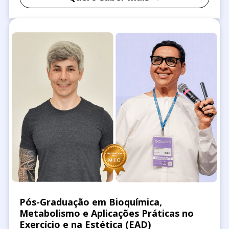
Pós-Graduação em Bioquímica,
Metabolismo e Aplicações Práticas no
Exercício e na Estética (EAD)