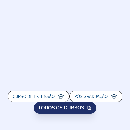
CURSO DE EXTENSÃO
PÓS-GRADUAÇÃO
TODOS OS CURSOS