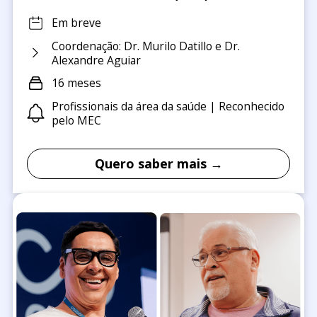
Em breve
Coordenação: Dr. Murilo Datillo e Dr.
Alexandre Aguiar
16 meses
Profissionais da área da saúde | Reconhecido
pelo MEC
Quero saber mais →