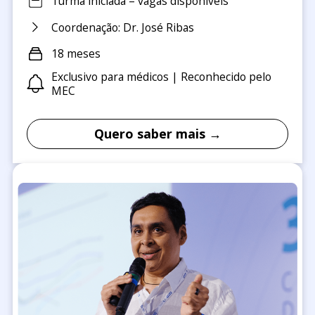
Turma iniciada – vagas disponíveis
Coordenação: Dr. José Ribas
18 meses
Exclusivo para médicos | Reconhecido pelo
MEC
Quero saber mais →