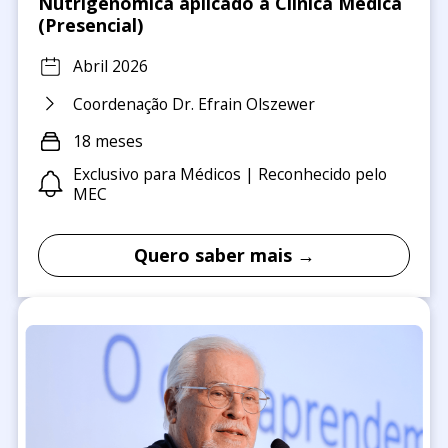
Nutrigenômica aplicado a Clínica Médica
(Presencial)
Abril 2026
Coordenação Dr. Efrain Olszewer
18 meses
Exclusivo para Médicos | Reconhecido pelo
MEC
Quero saber mais →