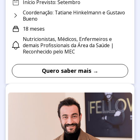
Início Previsto: Setembro
Coordenação: Tatiane Hinkelmann e Gustavo
Bueno
18 meses
Nutricionistas, Médicos, Enfermeiros e
demais Profissionais da Área da Saúde |
Reconhecido pelo MEC
Quero saber mais →