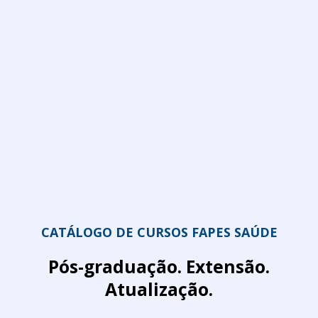
CATÁLOGO DE CURSOS FAPES SAÚDE
Pós-graduação. Extensão.
Atualização.