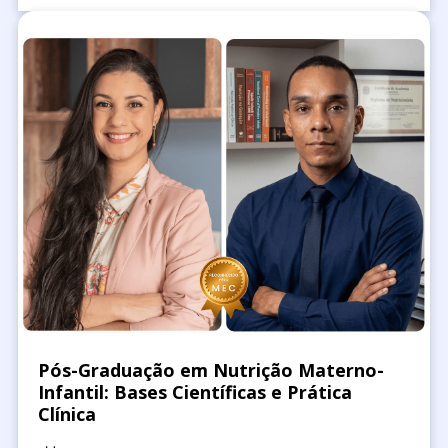
Pós-Graduação em Nutrição Materno-
Infantil: Bases Científicas e Prática
Clínica