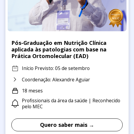
Pós-Graduação em Nutrição Clínica
aplicada às patologias com base na
Prática Ortomolecular (EAD)
Início Previsto: 05 de setembro
Coordenação: Alexandre Aguiar
18 meses
Profissionais da área da saúde | Reconhecido
pelo MEC
Quero saber mais →