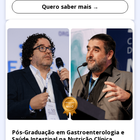
Quero saber mais →
Pós-Graduação em Gastroenterologia e
Saúde Intestinal na Nutrição Clínica