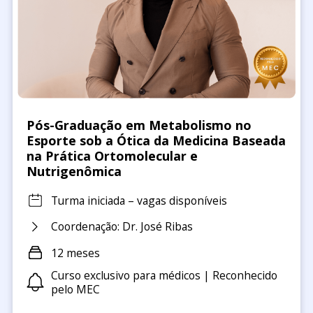
Pós-Graduação em Metabolismo no
Esporte sob a Ótica da Medicina Baseada
na Prática Ortomolecular e
Nutrigenômica
Turma iniciada – vagas disponíveis
Coordenação: Dr. José Ribas
12 meses
Curso exclusivo para médicos | Reconhecido
pelo MEC