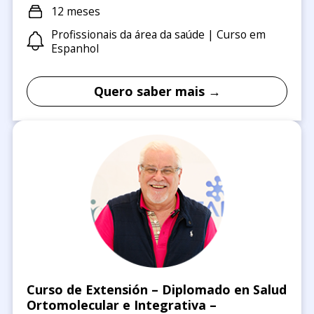
12 meses
Profissionais da área da saúde | Curso em
Espanhol
Quero saber mais →
Curso de Extensión – Diplomado en Salud
Ortomolecular e Integrativa –