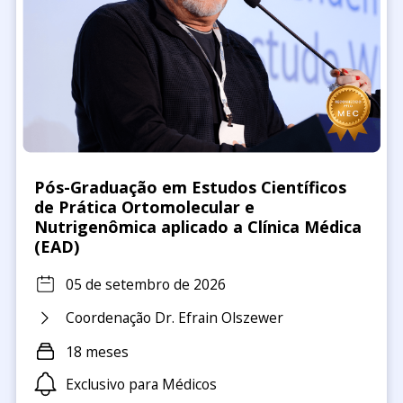
Pós-Graduação em Estudos Científicos
de Prática Ortomolecular e
Nutrigenômica aplicado a Clínica Médica
(EAD)
05 de setembro de 2026
Coordenação Dr. Efrain Olszewer
18 meses
Exclusivo para Médicos