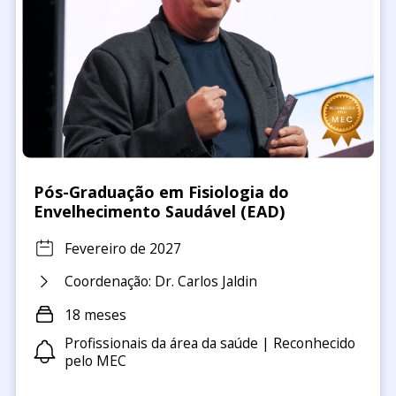
Pós-Graduação em Fisiologia do
Envelhecimento Saudável (EAD)
Fevereiro de 2027
Coordenação: Dr. Carlos Jaldin
18 meses
Profissionais da área da saúde | Reconhecido
pelo MEC