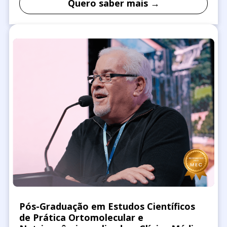
Quero saber mais →
Pós-Graduação em Estudos Científicos
de Prática Ortomolecular e