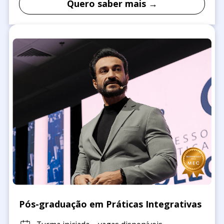
Quero saber mais →
Pós-graduação em Práticas Integrativas