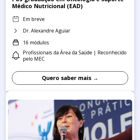
Médico Nutricional (EAD)
Em breve
Dr. Alexandre Aguiar
16 módulos
Profissionais da Área da Saúde | Reconhecido
pelo MEC
Quero saber mais →