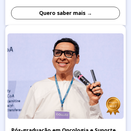
Quero saber mais →
Pós-graduação em Oncologia e Suporte