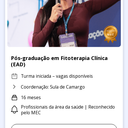
Pós-graduação em Fitoterapia Clínica
(EAD)
Turma iniciada – vagas disponíveis
Coordenação: Sula de Camargo
16 meses
Profissionais da área da saúde | Reconhecido
pelo MEC