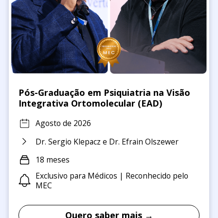
Pós-Graduação em Psiquiatria na Visão
Integrativa Ortomolecular (EAD)
Agosto de 2026
Dr. Sergio Klepacz e Dr. Efrain Olszewer
18 meses
Exclusivo para Médicos | Reconhecido pelo
MEC
Quero saber mais →