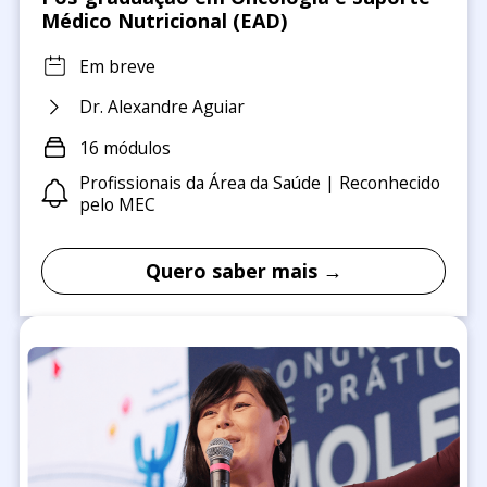
Médico Nutricional (EAD)
Em breve
Dr. Alexandre Aguiar
16 módulos
Profissionais da Área da Saúde | Reconhecido
pelo MEC
Quero saber mais →