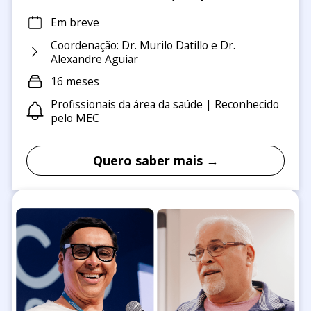
Em breve
Coordenação: Dr. Murilo Datillo e Dr.
Alexandre Aguiar
16 meses
Profissionais da área da saúde | Reconhecido
pelo MEC
Quero saber mais →