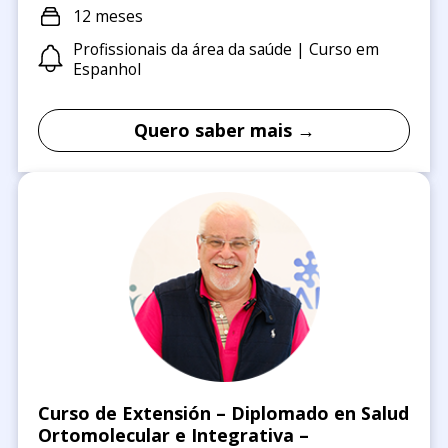
12 meses
Profissionais da área da saúde | Curso em
Espanhol
Quero saber mais →
Curso de Extensión – Diplomado en Salud
Ortomolecular e Integrativa –