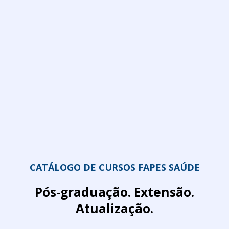
CATÁLOGO DE CURSOS FAPES SAÚDE
Pós-graduação. Extensão.
Atualização.