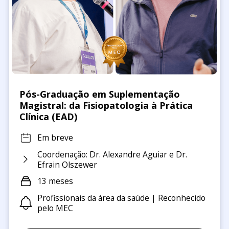
Pós-Graduação em Suplementação
Magistral: da Fisiopatologia à Prática
Clínica (EAD)
Em breve
Coordenação: Dr. Alexandre Aguiar e Dr.
Efrain Olszewer
13 meses
Profissionais da área da saúde | Reconhecido
pelo MEC