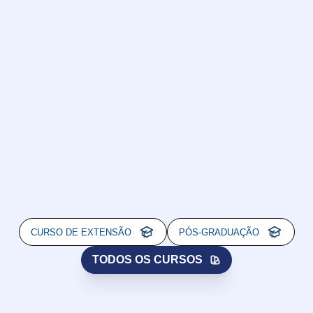
CURSO DE EXTENSÃO
PÓS-GRADUAÇÃO
TODOS OS CURSOS