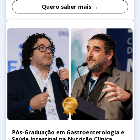
Quero saber mais →
Pós-Graduação em Gastroenterologia e
Saúde Intestinal na Nutrição Clínica