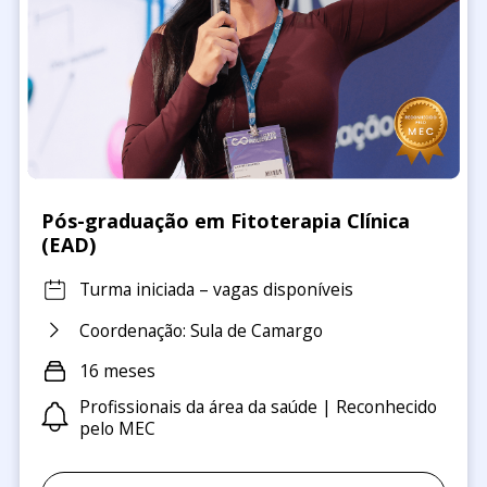
Pós-graduação em Fitoterapia Clínica
(EAD)
Turma iniciada – vagas disponíveis
Coordenação: Sula de Camargo
16 meses
Profissionais da área da saúde | Reconhecido
pelo MEC