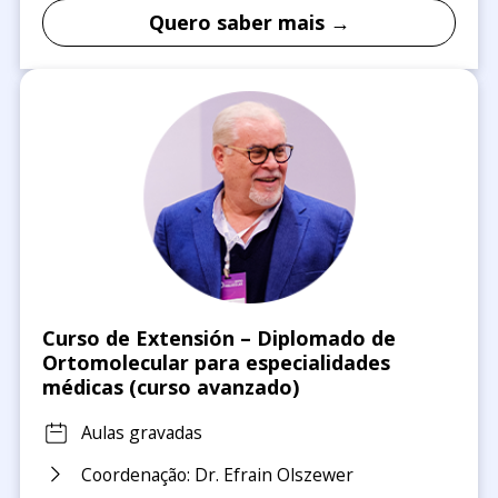
Quero saber mais →
Curso de Extensión – Diplomado de
Ortomolecular para especialidades
médicas (curso avanzado)
Aulas gravadas
Coordenação: Dr. Efrain Olszewer