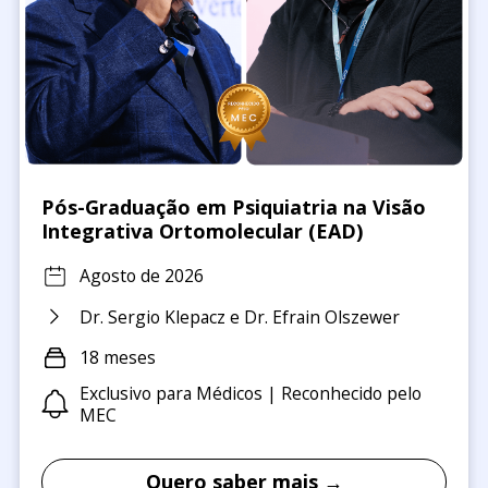
Pós-Graduação em Psiquiatria na Visão
Integrativa Ortomolecular (EAD)
Agosto de 2026
Dr. Sergio Klepacz e Dr. Efrain Olszewer
18 meses
Exclusivo para Médicos | Reconhecido pelo
MEC
Quero saber mais →