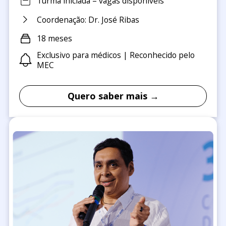
Turma iniciada – vagas disponíveis
Coordenação: Dr. José Ribas
18 meses
Exclusivo para médicos | Reconhecido pelo
MEC
Quero saber mais →