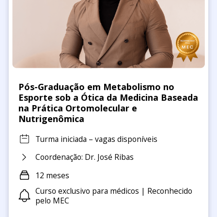
Pós-Graduação em Metabolismo no
Esporte sob a Ótica da Medicina Baseada
na Prática Ortomolecular e
Nutrigenômica
Turma iniciada – vagas disponíveis
Coordenação: Dr. José Ribas
12 meses
Curso exclusivo para médicos | Reconhecido
pelo MEC