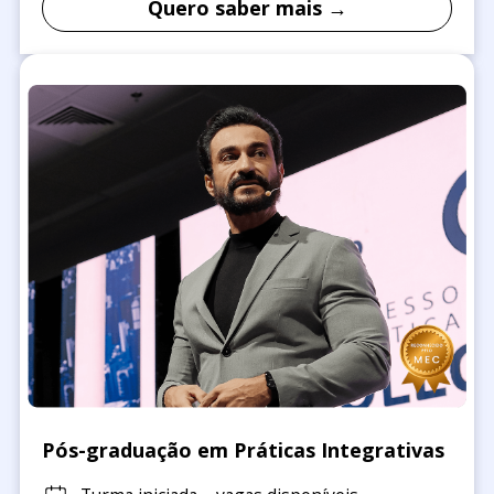
Quero saber mais →
Pós-graduação em Práticas Integrativas