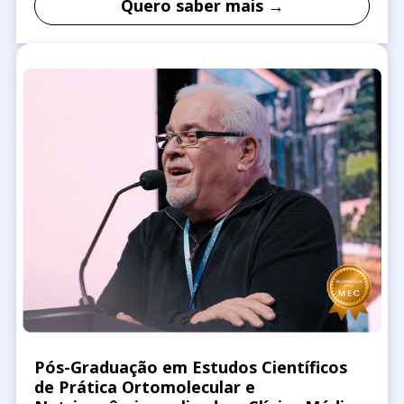
Quero saber mais →
Pós-Graduação em Estudos Científicos
de Prática Ortomolecular e