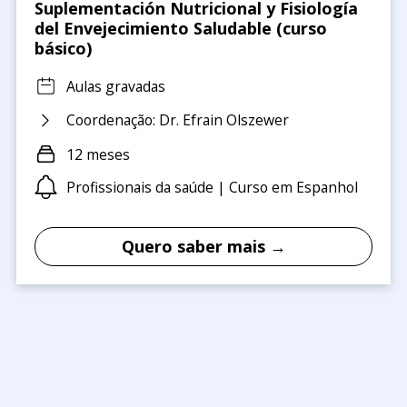
Suplementación Nutricional y Fisiología
del Envejecimiento Saludable (curso
básico)
Aulas gravadas
Coordenação: Dr. Efrain Olszewer
12 meses
Profissionais da saúde | Curso em Espanhol
Quero saber mais →