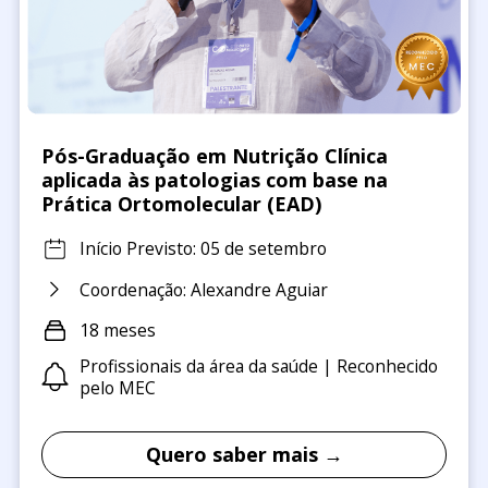
Pós-Graduação em Nutrição Clínica
aplicada às patologias com base na
Prática Ortomolecular (EAD)
Início Previsto: 05 de setembro
Coordenação: Alexandre Aguiar
18 meses
Profissionais da área da saúde | Reconhecido
pelo MEC
Quero saber mais →