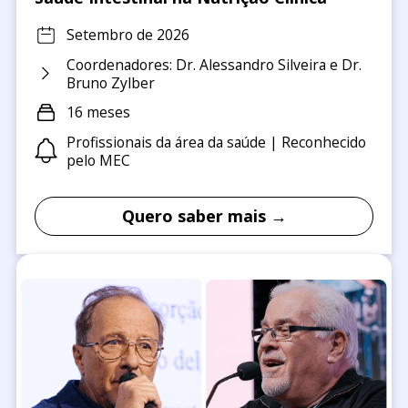
Setembro de 2026
Coordenadores: Dr. Alessandro Silveira e Dr.
Bruno Zylber
16 meses
Profissionais da área da saúde | Reconhecido
pelo MEC
Quero saber mais →