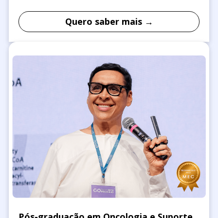
Quero saber mais →
Pós-graduação em Oncologia e Suporte