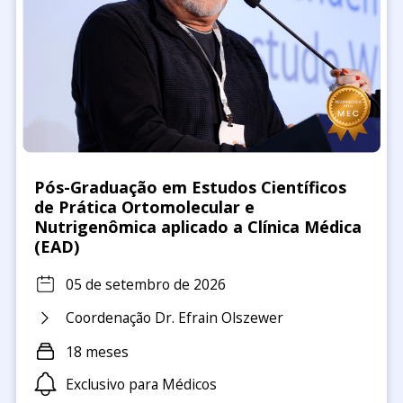
Pós-Graduação em Estudos Científicos
de Prática Ortomolecular e
Nutrigenômica aplicado a Clínica Médica
(EAD)
05 de setembro de 2026
Coordenação Dr. Efrain Olszewer
18 meses
Exclusivo para Médicos