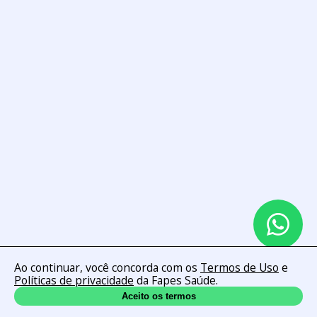
Ao continuar, você concorda com os
Termos de Uso
e
Políticas de privacidade
da Fapes Saúde.
Aceito os termos