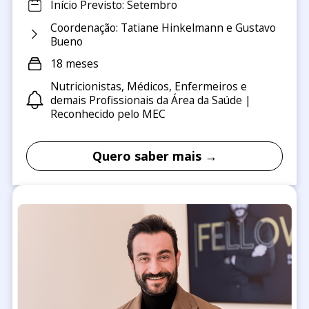
Início Previsto: Setembro
Coordenação: Tatiane Hinkelmann e Gustavo
Bueno
18 meses
Nutricionistas, Médicos, Enfermeiros e
demais Profissionais da Área da Saúde |
Reconhecido pelo MEC
Quero saber mais →