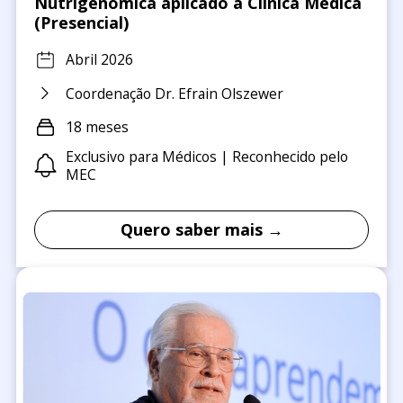
Nutrigenômica aplicado a Clínica Médica
(Presencial)
Abril 2026
Coordenação Dr. Efrain Olszewer
18 meses
Exclusivo para Médicos | Reconhecido pelo
MEC
Quero saber mais →