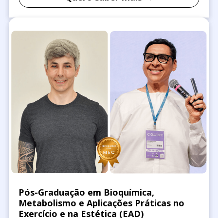
Pós-Graduação em Bioquímica,
Metabolismo e Aplicações Práticas no
Exercício e na Estética (EAD)