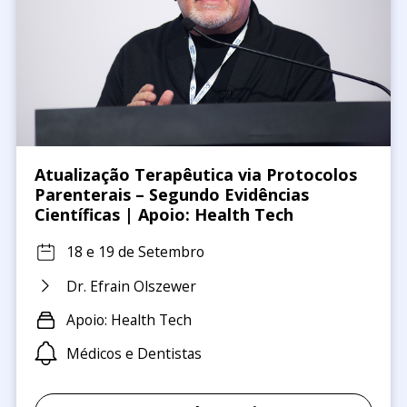
Atualização Terapêutica via Protocolos
Parenterais – Segundo Evidências
Científicas | Apoio: Health Tech
18 e 19 de Setembro
Dr. Efrain Olszewer
Apoio: Health Tech
Médicos e Dentistas