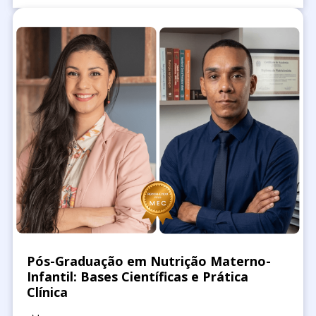
Pós-Graduação em Nutrição Materno-
Infantil: Bases Científicas e Prática
Clínica