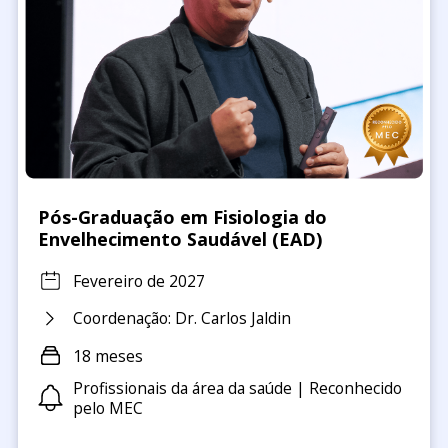
Pós-Graduação em Fisiologia do
Envelhecimento Saudável (EAD)
Fevereiro de 2027
Coordenação: Dr. Carlos Jaldin
18 meses
Profissionais da área da saúde | Reconhecido
pelo MEC