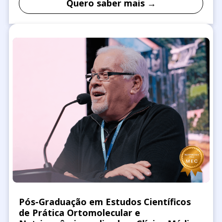
Quero saber mais →
Pós-Graduação em Estudos Científicos
de Prática Ortomolecular e