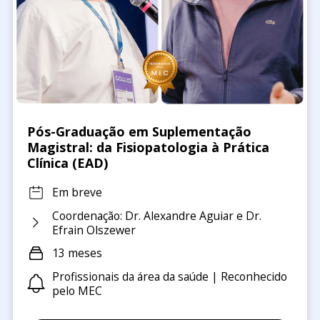
Pós-Graduação em Suplementação
Magistral: da Fisiopatologia à Prática
Clínica (EAD)
Em breve
Coordenação: Dr. Alexandre Aguiar e Dr.
Efrain Olszewer
13 meses
Profissionais da área da saúde | Reconhecido
pelo MEC