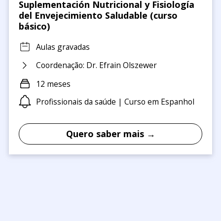
Suplementación Nutricional y Fisiología
del Envejecimiento Saludable (curso
básico)
Aulas gravadas
Coordenação: Dr. Efrain Olszewer
12 meses
Profissionais da saúde | Curso em Espanhol
Quero saber mais →