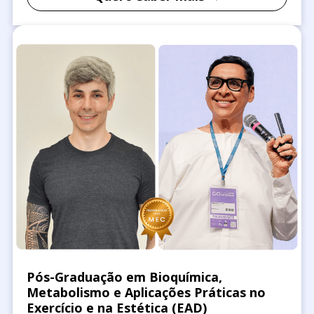
Pós-Graduação em Bioquímica,
Metabolismo e Aplicações Práticas no
Exercício e na Estética (EAD)