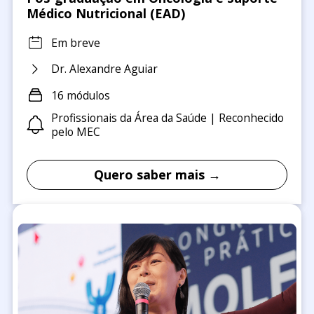
Médico Nutricional (EAD)
Em breve
Dr. Alexandre Aguiar
16 módulos
Profissionais da Área da Saúde | Reconhecido
pelo MEC
Quero saber mais →