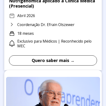
Nutrigenômica aplicado a Clínica Médica
(Presencial)
Abril 2026
Coordenação Dr. Efrain Olszewer
18 meses
Exclusivo para Médicos | Reconhecido pelo
MEC
Quero saber mais →