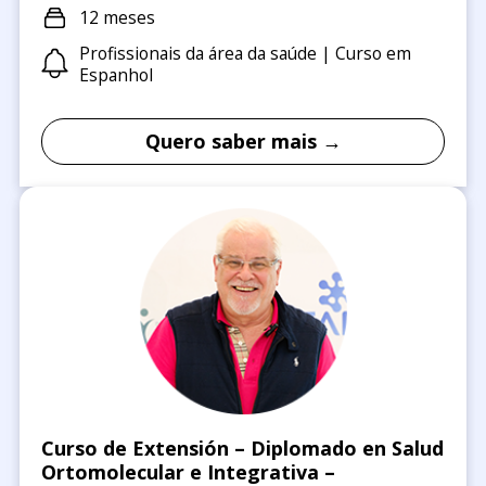
12 meses
Profissionais da área da saúde | Curso em
Espanhol
Quero saber mais →
Curso de Extensión – Diplomado en Salud
Ortomolecular e Integrativa –