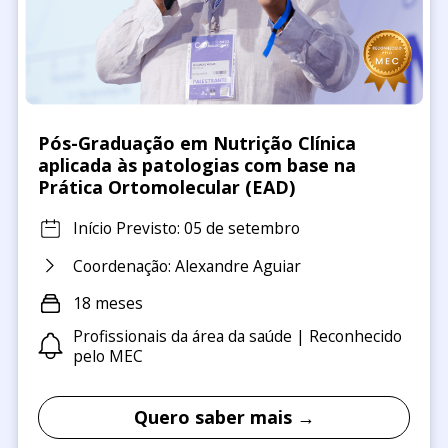
Pós-Graduação em Nutrição Clínica
aplicada às patologias com base na
Prática Ortomolecular (EAD)
Início Previsto: 05 de setembro
Coordenação: Alexandre Aguiar
18 meses
Profissionais da área da saúde | Reconhecido
pelo MEC
Quero saber mais →