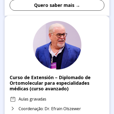
Quero saber mais →
Curso de Extensión – Diplomado de
Ortomolecular para especialidades
médicas (curso avanzado)
Aulas gravadas
Coordenação: Dr. Efrain Olszewer