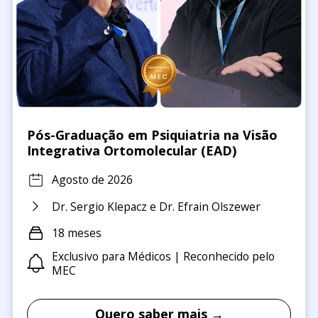
Pós-Graduação em Psiquiatria na Visão
Integrativa Ortomolecular (EAD)
Agosto de 2026
Dr. Sergio Klepacz e Dr. Efrain Olszewer
18 meses
Exclusivo para Médicos | Reconhecido pelo
MEC
Quero saber mais →