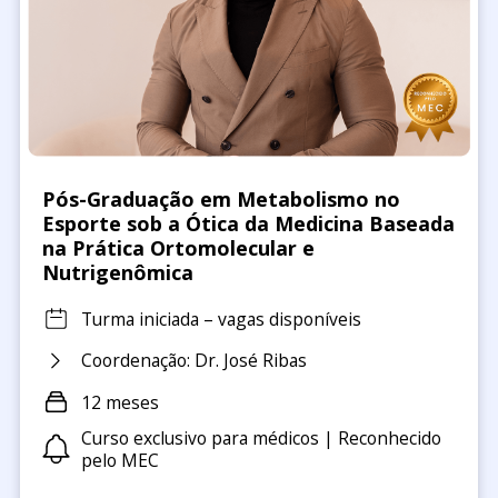
Pós-Graduação em Metabolismo no
Esporte sob a Ótica da Medicina Baseada
na Prática Ortomolecular e
Nutrigenômica
Turma iniciada – vagas disponíveis
Coordenação: Dr. José Ribas
12 meses
Curso exclusivo para médicos | Reconhecido
pelo MEC