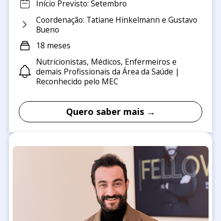
Início Previsto: Setembro
Coordenação: Tatiane Hinkelmann e Gustavo
Bueno
18 meses
Nutricionistas, Médicos, Enfermeiros e
demais Profissionais da Área da Saúde |
Reconhecido pelo MEC
Quero saber mais →