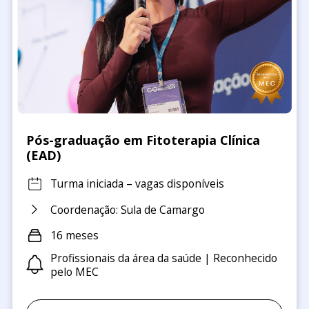
Pós-graduação em Fitoterapia Clínica
(EAD)
Turma iniciada – vagas disponíveis
Coordenação: Sula de Camargo
16 meses
Profissionais da área da saúde | Reconhecido
pelo MEC