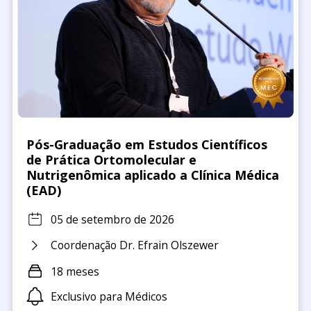
Pós-Graduação em Estudos Científicos
de Prática Ortomolecular e
Nutrigenômica aplicado a Clínica Médica
(EAD)
05 de setembro de 2026
Coordenação Dr. Efrain Olszewer
18 meses
Exclusivo para Médicos