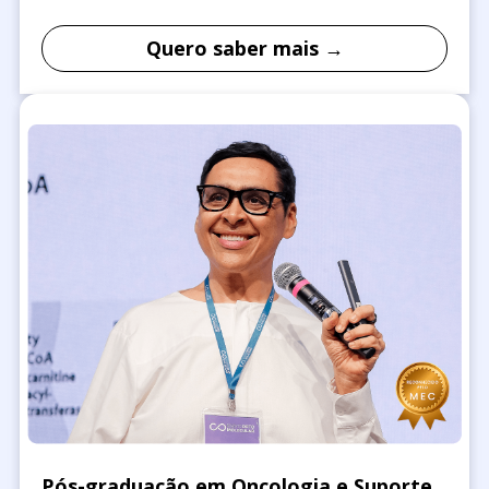
Quero saber mais →
Pós-graduação em Oncologia e Suporte