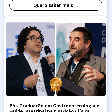
Quero saber mais →
Pós-Graduação em Gastroenterologia e
Saúde Intestinal na Nutrição Clínica