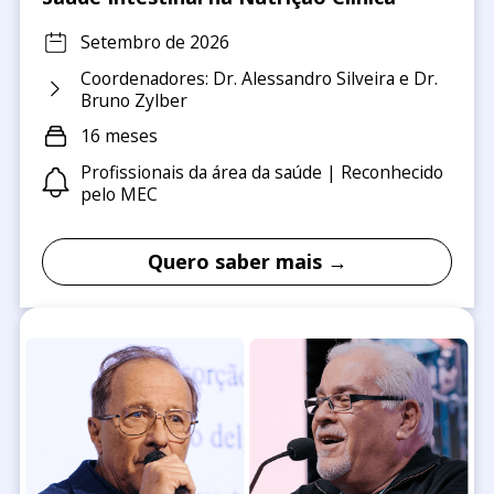
Setembro de 2026
Coordenadores: Dr. Alessandro Silveira e Dr.
Bruno Zylber
16 meses
Profissionais da área da saúde | Reconhecido
pelo MEC
Quero saber mais →