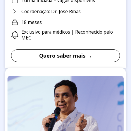
Turma iniciada – vagas disponíveis
Coordenação: Dr. José Ribas
18 meses
Exclusivo para médicos | Reconhecido pelo
MEC
Quero saber mais →