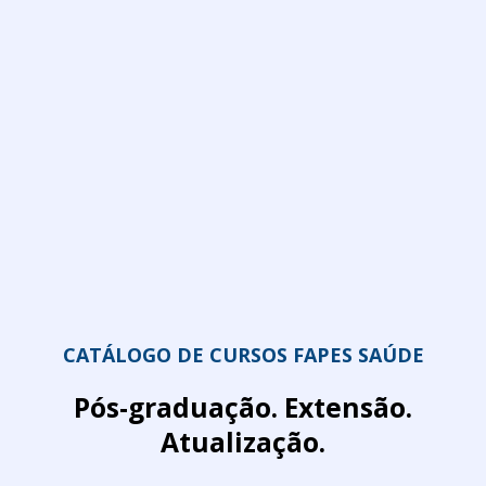
CATÁLOGO DE CURSOS FAPES SAÚDE
Pós-graduação. Extensão.
Atualização.