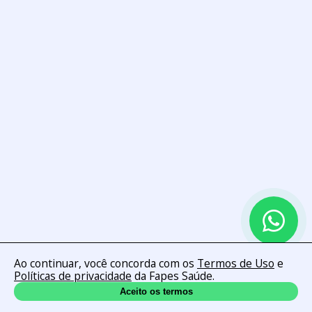
Ao continuar, você concorda com os
Termos de Uso
e
Políticas de privacidade
da Fapes Saúde.
Aceito os termos