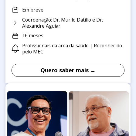
Em breve
Coordenação: Dr. Murilo Datillo e Dr.
Alexandre Aguiar
16 meses
Profissionais da área da saúde | Reconhecido
pelo MEC
Quero saber mais →