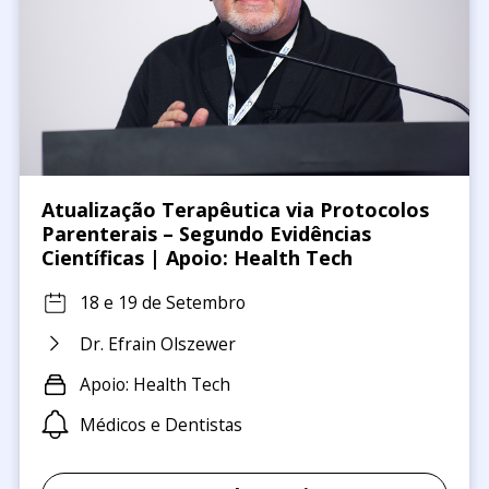
Atualização Terapêutica via Protocolos
Parenterais – Segundo Evidências
Científicas | Apoio: Health Tech
18 e 19 de Setembro
Dr. Efrain Olszewer
Apoio: Health Tech
Médicos e Dentistas