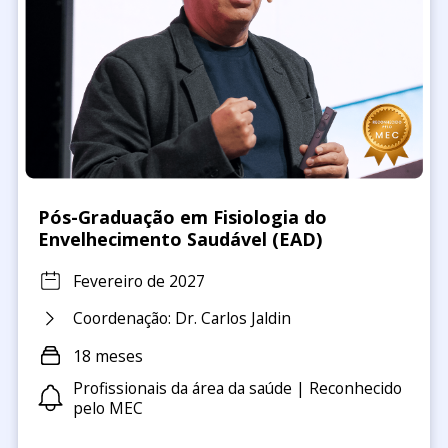
Pós-Graduação em Fisiologia do
Envelhecimento Saudável (EAD)
Fevereiro de 2027
Coordenação: Dr. Carlos Jaldin
18 meses
Profissionais da área da saúde | Reconhecido
pelo MEC