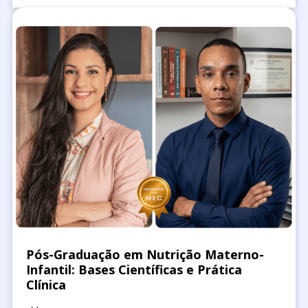
Pós-Graduação em Nutrição Materno-
Infantil: Bases Científicas e Prática
Clínica