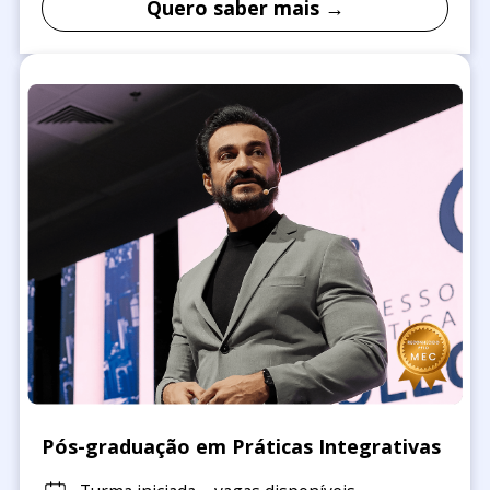
Quero saber mais →
Pós-graduação em Práticas Integrativas