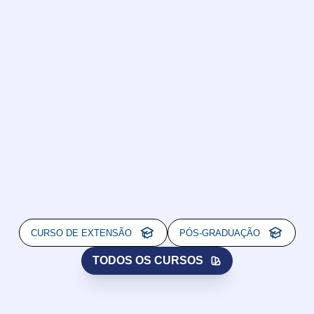
CURSO DE EXTENSÃO
PÓS-GRADUAÇÃO
TODOS OS CURSOS