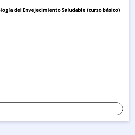
logía del Envejecimiento Saludable (curso básico)