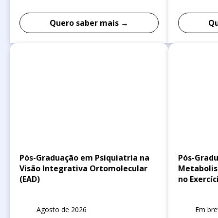
Quero saber mais →
Qu
Pós-Graduação em Psiquiatria na
Pós-Gradu
Visão Integrativa Ortomolecular
Metabolis
(EAD)
no Exercíc
Agosto de 2026
Em bre