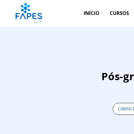
INÍCIO
CURSOS
Pós-gr
CURSO 