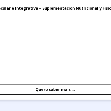
ular e Integrativa – Suplementación Nutricional y Fisio
Quero saber mais →