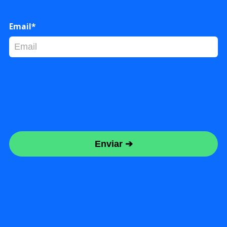
Email*