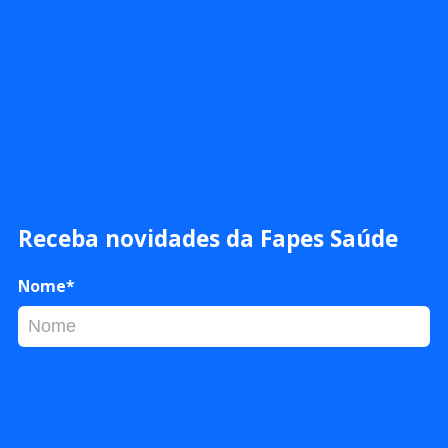
Receba novidades da Fapes Saúde
Nome*