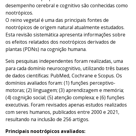
desempenho cerebral e cognitivo são conhecidas como
nootrópicos.
O reino vegetal é uma das principais fontes de
nootrópicos de origem natural atualmente estudados.
Esta revisão sistemática apresenta informações sobre
os efeitos relatados dos nootrópicos derivados de
plantas (PDNs) na cognição humana.
Seis pesquisas independentes foram realizadas, uma
para cada domínio neurocognitivo, utilizando três bases
de dados científicas: PubMed, Cochrane e Scopus. Os
domínios avaliados foram: (1) funções perceptivo-
motoras; (2) linguagem; (3) aprendizagem e memória;
(4) cognição social; (5) atenção complexa; e (6) funções
executivas. Foram revisados apenas estudos realizados
com seres humanos, publicados entre 2000 e 2021,
resultando na inclusão de 256 artigos.
Principais nootrópicos avaliados: