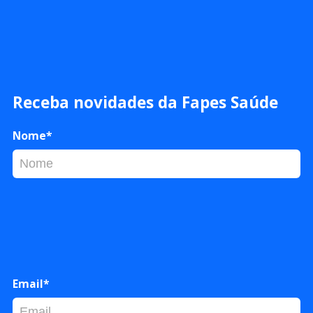
Receba novidades da Fapes Saúde
Nome*
Email*