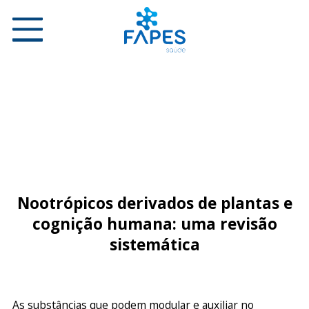
Nootrópicos derivados de plantas e
cognição humana: uma revisão
sistemática
As substâncias que podem modular e auxiliar no