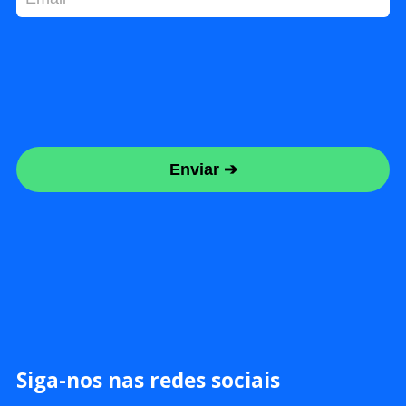
Siga-nos nas redes sociais