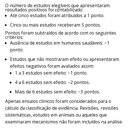
O número de estudos elegíveis que apresentaram
resultados positivos foi contabilizado:
Até cinco estudos foram atribuídos a 1 ponto.
Cinco ou mais estudos receberam 5 pontos.
Pontos foram subtraídos de acordo com os seguintes
critérios:
Ausência de estudos em humanos saudáveis: −1
ponto.
Estudos que não mostraram efeito ou apresentaram
efeitos negativos foram avaliados assim:
1 a 3 estudos sem efeito: −1 ponto.
4 a 6 estudos sem efeito: −2 pontos.
Mais de 6 estudos sem efeito: −3 pontos.
Apenas ensaios clínicos foram considerados para o
cálculo da classificação de evidência. Revisões, revisões
sistemáticas, estudos em animais ou aqueles que
examinaram mecanismos não foram incluídos na análise.