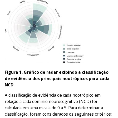
Figura 1. Gráfico de radar exibindo a classificação
de evidência dos principais nootrópicos para cada
NCD.
A classificação de evidência de cada nootrópico em
relação a cada domínio neurocognitivo (NCD) foi
calculada em uma escala de 0 a 5. Para determinar a
classificação, foram considerados os seguintes critérios: