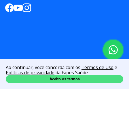
Ao continuar, você concorda com os
Termos de Uso
e
Políticas de privacidade
da Fapes Saúde.
Aceito os termos