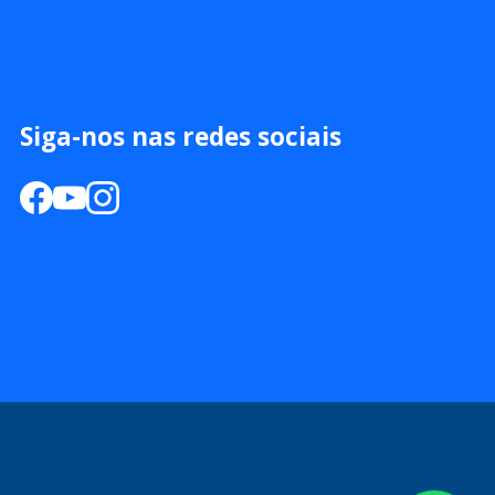
Siga-nos nas redes sociais