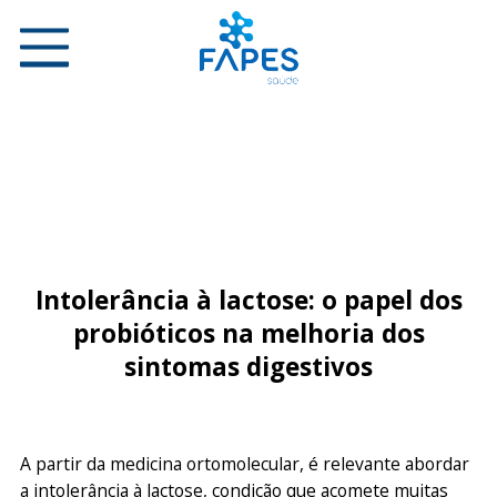
Intolerância à lactose: o papel dos
probióticos na melhoria dos
sintomas digestivos
A partir da medicina ortomolecular, é relevante abordar
a intolerância à lactose, condição que acomete muitas