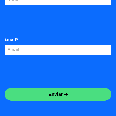
Email*